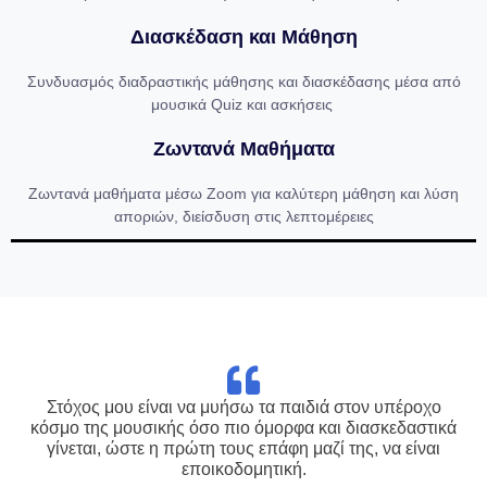
Διασκέδαση και Μάθηση
Συνδυασμός διαδραστικής μάθησης και διασκέδασης μέσα από
μουσικά Quiz και ασκήσεις
Ζωντανά Μαθήματα
Ζωντανά μαθήματα μέσω Zoom για καλύτερη μάθηση και λύση
αποριών, διείσδυση στις λεπτομέρειες
Στόχος μου είναι να μυήσω τα παιδιά στον υπέροχο
κόσμο της μουσικής όσο πιο όμορφα και διασκεδαστικά
γίνεται, ώστε η πρώτη τους επάφη μαζί της, να είναι
εποικοδομητική.