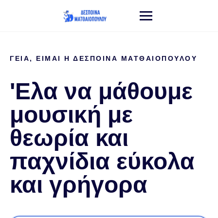
ΓΕΙΑ, ΕΙΜΑΙ Η ΔΕΣΠΟΙΝΑ ΜΑΤΘΑΙΟΠΟΥΛΟΥ
'Ελα να μάθουμε
μουσική με
θεωρία και
παχνίδια εύκολα
και γρήγορα