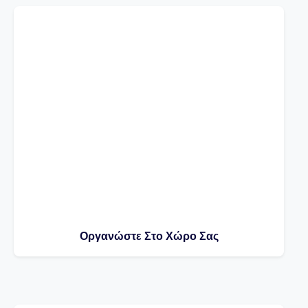
Οργανώστε Στο Χώρο Σας