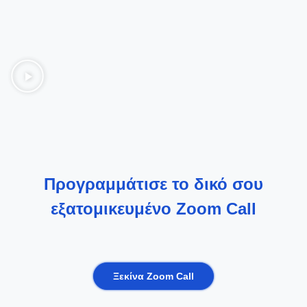
Προγραμμάτισε το δικό σου
εξατομικευμένο Zoom Call
Ξεκίνα Zoom Call