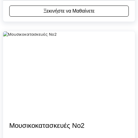
Ξεκινήστε να Μαθαίνετε
Μουσικοκατασκευές Νο2