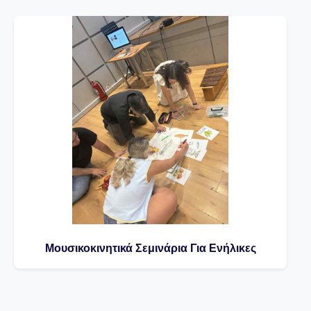
Μουσικοκινητικά Σεμινάρια Για Ενήλικες