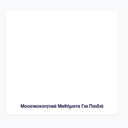
Μουσικοκινητικά Μαθήματα Για Παιδιά