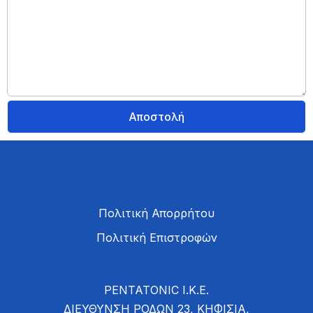
Πολιτική Απορρήτου
Πολιτική Επιστροφών
PENTATONIC Ι.Κ.Ε.
ΔΙΕΥΘΥΝΣΗ ΡΟΔΩΝ 23, ΚΗΦΙΣΙΑ,