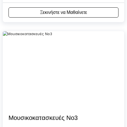
Ξεκινήστε να Μαθαίνετε
Μουσικοκατασκευές Νο3