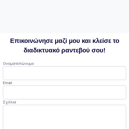
Επικοινώνησε μαζί μου και κλείσε το
διαδικτυακό ραντεβού σου!
Ονοματεπώνυμο
Email
Σχόλια