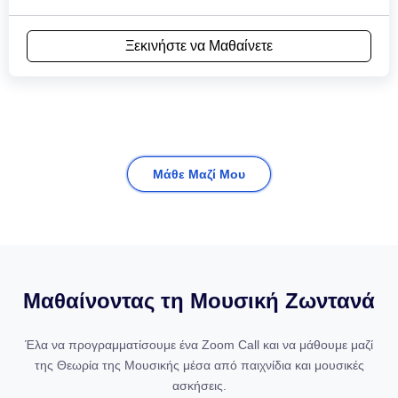
Ξεκινήστε να Μαθαίνετε
Μάθε Μαζί Μου
Μαθαίνοντας τη Μουσική Ζωντανά
Έλα να προγραμματίσουμε ένα Zoom Call και να μάθουμε μαζί
της Θεωρία της Μουσικής μέσα από παιχνίδια και μουσικές
ασκήσεις.