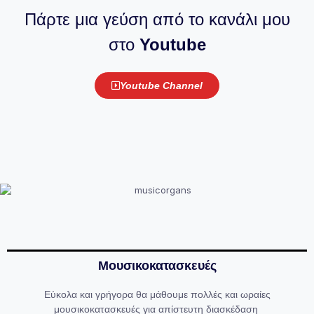
Πάρτε μια γεύση από το κανάλι μου
στο
Youtube
Youtube Channel
Μουσικοκατασκευές
Εύκολα και γρήγορα θα μάθουμε πολλές και ωραίες
μουσικοκατασκευές για απίστευτη διασκέδαση