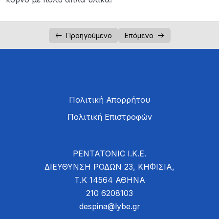
Προηγούμενο
Επόμενο
Πολιτική Απορρήτου
Πολιτική Επιστροφών
PENTATONIC Ι.Κ.Ε.
ΔΙΕΥΘΥΝΣΗ ΡΟΔΩΝ 23, ΚΗΦΙΣΙΑ,
Τ.Κ 14564 ΑΘΗΝΑ
210 6208103
despina@lybe.gr