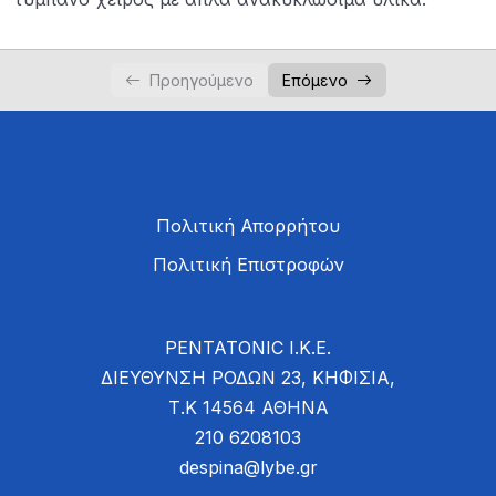
Προηγούμενο
Επόμενο
Πολιτική Απορρήτου
Πολιτική Επιστροφών
PENTATONIC Ι.Κ.Ε.
ΔΙΕΥΘΥΝΣΗ ΡΟΔΩΝ 23, ΚΗΦΙΣΙΑ,
Τ.Κ 14564 ΑΘΗΝΑ
210 6208103
despina@lybe.gr