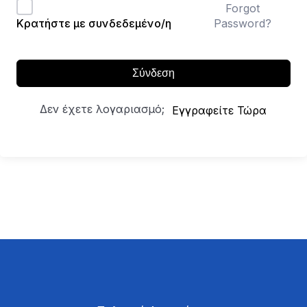
Forgot
Password?
Κρατήστε με συνδεδεμένο/η
Σύνδεση
Δεν έχετε λογαριασμό;
Εγγραφείτε Τώρα