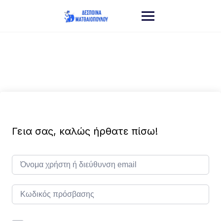
Γεια σας, καλώς ήρθατε πίσω!